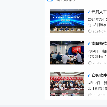
2024年7
划” 培训班在
2024-07-
南阳师范
7月4日，
和实训中心”
2023-07-
众智软件
6月17日，
云计算网络技
2023-06-