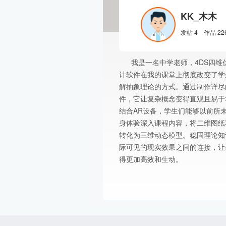
KK_木木
发帖 4 作品 22
我是一名中学老师，4DS四维
计软件在我的课堂上彻底改变了学
解抽象理论的方式。通过制作详尽
件，它让复杂概念变得直观且易于
结合AR设备，学生们能够以前所
身体验深入课程内容，将二维图纸
转化为三维动态模型。稳固理论知
际可见的现实效果之间的连接，让
得更加高效和生动。