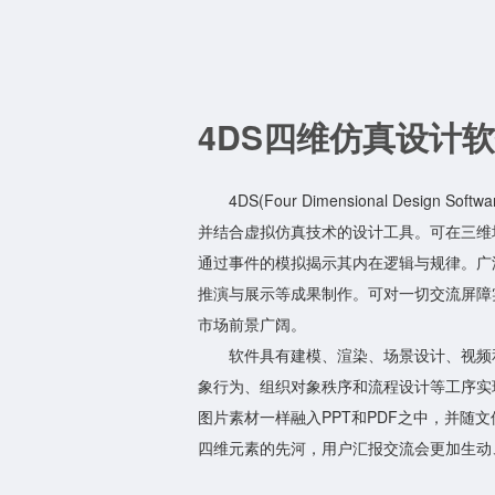
4DS四维仿真设计
4DS(Four Dimensional Desi
并结合虚拟仿真技术的设计工具。可在三维
通过事件的模拟揭示其内在逻辑与规律。广
推演与展示等成果制作。可对一切交流屏障
市场前景广阔。
软件具有建模、渲染、场景设计、视频
象行为、组织对象秩序和流程设计等工序实
图片素材一样融入PPT和PDF之中，并随
四维元素的先河，用户汇报交流会更加生动