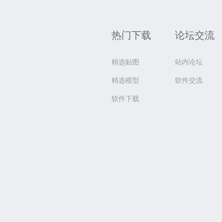
热门下载
论坛交流
精选贴图
站内论坛
精选模型
软件交流
软件下载