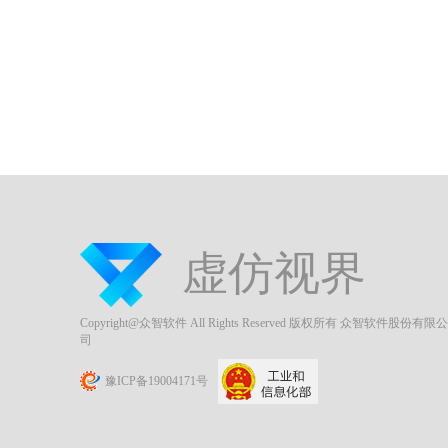
虚仿视界
Copyright@众智软件 All Rights Reserved 版权所有 众智软件股份有限公
司
豫ICP备19004171号