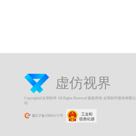
虚仿视界
Copyright@众智软件 All Rights Reserved 版权所有 众智软件股份有限公
司
豫ICP备19004171号